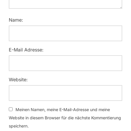
Name:
E-Mail Adresse:
Website:
Meinen Namen, meine E-Mail-Adresse und meine
Website in diesem Browser für die nächste Kommentierung
speichern.