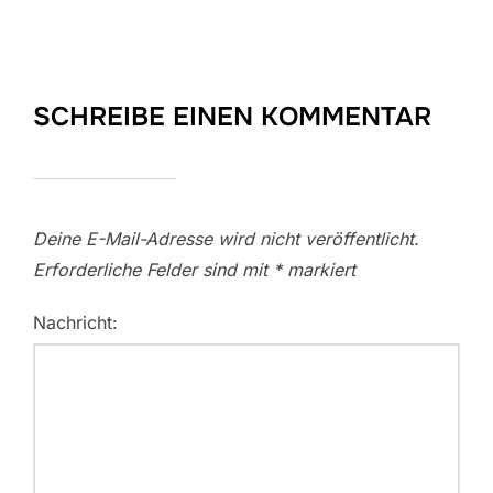
SCHREIBE EINEN KOMMENTAR
Deine E-Mail-Adresse wird nicht veröffentlicht.
Erforderliche Felder sind mit
*
markiert
Nachricht: