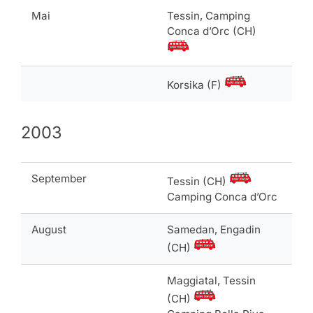
Mai
Tessin, Camping
Conca d’Orc (CH)
Korsika (F)
2003
September
Tessin (CH)
Camping Conca d’Orc
August
Samedan, Engadin
(CH)
Maggiatal, Tessin
(CH)