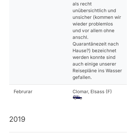
als recht
unübersichtlich und
unsicher (kommen wir
wieder problemlos
und vor allem ohne
anschl.
Quarantänezeit nach
Hause?) bezeichnet
werden konnte sind
auch einige unserer
Reisepläne ins Wasser
gefallen.
Februrar
Clomar, Elsass (F)
2019