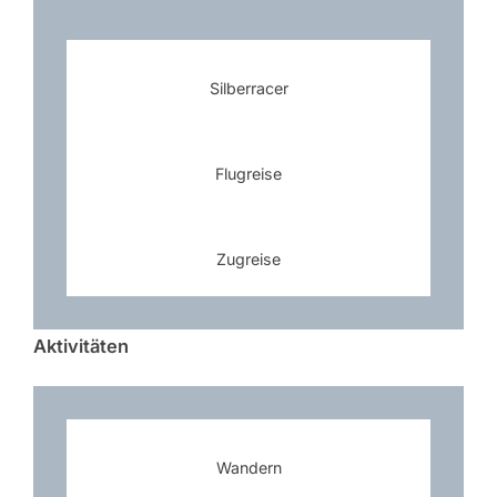
Silberracer
Flugreise
Zugreise
Aktivitäten
Wandern