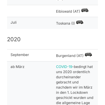
Eibiswald (AT)
Juli
Toskana (I)
2020
September
Burgenland (AT)
ab März
COVID-19
-bedingt hat
uns 2020 ordentlich
durcheinander
gebracht und
nachdem wir im März
in den 1. Lockdown
geschickt wurden und
die allgemeine Lage