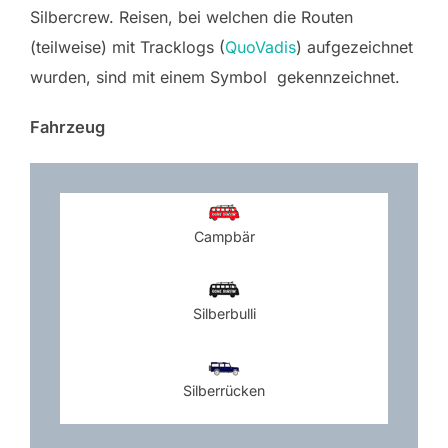
Silbercrew. Reisen, bei welchen die Routen
(teilweise) mit Tracklogs (
QuoVadis
) aufgezeichnet
wurden, sind mit einem Symbol gekennzeichnet.
Fahrzeug
Campbär
Silberbulli
Silberrücken