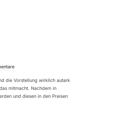
entare
 die Vorstellung wirklich autark
 das mitmacht. Nachdem in
erden und diesen in den Preisen