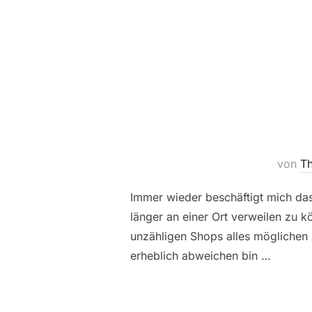
von
Th
Immer wieder beschäftigt mich das
länger an einer Ort verweilen zu
unzähligen Shops alles möglichen 
erheblich abweichen bin …