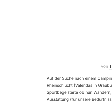
von
T
Auf der Suche nach einem Camping
Rheinschlucht (Valendas in Graubü
Sportbegeisterte ob nun Wandern, 
Ausstattung (für unsere Bedürfniss