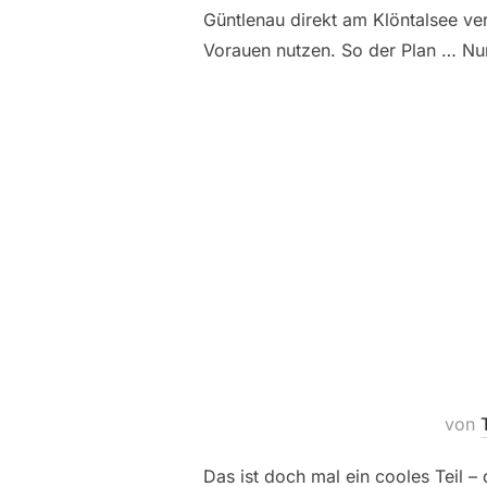
Güntlenau direkt am Klöntalsee ver
Vorauen nutzen. So der Plan … Nun 
von
Das ist doch mal ein cooles Teil